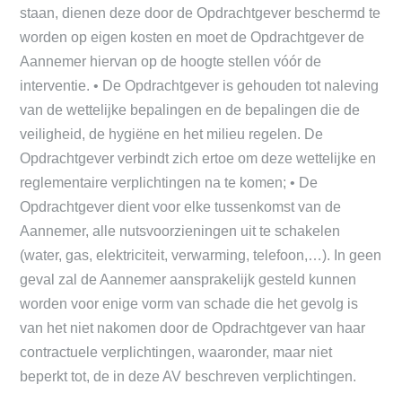
staan, dienen deze door de Opdrachtgever beschermd te
worden op eigen kosten en moet de Opdrachtgever de
Aannemer hiervan op de hoogte stellen vóór de
interventie. • De Opdrachtgever is gehouden tot naleving
van de wettelijke bepalingen en de bepalingen die de
veiligheid, de hygiëne en het milieu regelen. De
Opdrachtgever verbindt zich ertoe om deze wettelijke en
reglementaire verplichtingen na te komen; • De
Opdrachtgever dient voor elke tussenkomst van de
Aannemer, alle nutsvoorzieningen uit te schakelen
(water, gas, elektriciteit, verwarming, telefoon,…). In geen
geval zal de Aannemer aansprakelijk gesteld kunnen
worden voor enige vorm van schade die het gevolg is
van het niet nakomen door de Opdrachtgever van haar
contractuele verplichtingen, waaronder, maar niet
beperkt tot, de in deze AV beschreven verplichtingen.