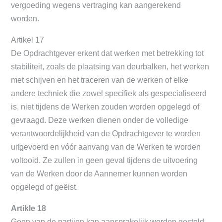
vergoeding wegens vertraging kan aangerekend
worden.
Artikel 17
De Opdrachtgever erkent dat werken met betrekking tot
stabiliteit, zoals de plaatsing van deurbalken, het werken
met schijven en het traceren van de werken of elke
andere techniek die zowel specifiek als gespecialiseerd
is, niet tijdens de Werken zouden worden opgelegd of
gevraagd. Deze werken dienen onder de volledige
verantwoordelijkheid van de Opdrachtgever te worden
uitgevoerd en vóór aanvang van de Werken te worden
voltooid. Ze zullen in geen geval tijdens de uitvoering
van de Werken door de Aannemer kunnen worden
opgelegd of geëist.
Artikle 18
Geen van de partijen kan aansprakelijk worden gesteld