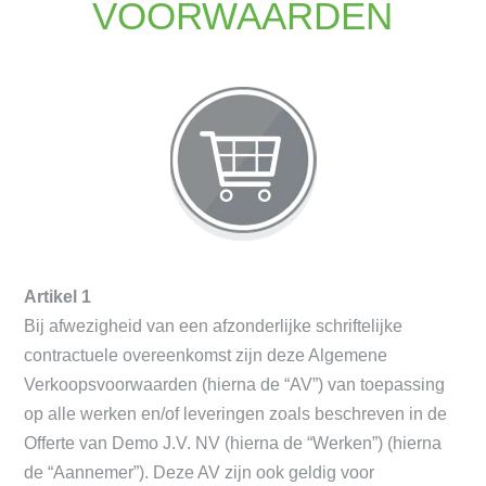
VOORWAARDEN
Artikel 1
Bij afwezigheid van een afzonderlijke schriftelijke
contractuele overeenkomst zijn deze Algemene
Verkoopsvoorwaarden (hierna de “AV”) van toepassing
op alle werken en/of leveringen zoals beschreven in de
Offerte van Demo J.V. NV (hierna de “Werken”) (hierna
de “Aannemer”). Deze AV zijn ook geldig voor