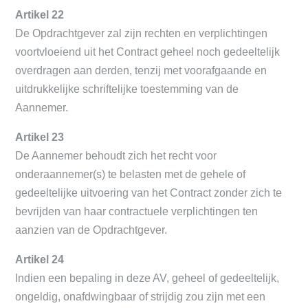
Artikel 22
De Opdrachtgever zal zijn rechten en verplichtingen
voortvloeiend uit het Contract geheel noch gedeeltelijk
overdragen aan derden, tenzij met voorafgaande en
uitdrukkelijke schriftelijke toestemming van de
Aannemer.
Artikel 23
De Aannemer behoudt zich het recht voor
onderaannemer(s) te belasten met de gehele of
gedeeltelijke uitvoering van het Contract zonder zich te
bevrijden van haar contractuele verplichtingen ten
aanzien van de Opdrachtgever.
Artikel 24
Indien een bepaling in deze AV, geheel of gedeeltelijk,
ongeldig, onafdwingbaar of strijdig zou zijn met een