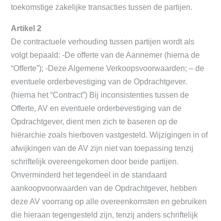
toekomstige zakelijke transacties tussen de partijen.
Artikel 2
De contractuele verhouding tussen partijen wordt als
volgt bepaald: -De offerte van de Aannemer (hierna de
“Offerte”); -Deze Algemene Verkoopsvoorwaarden; – de
eventuele orderbevestiging van de Opdrachtgever.
(hierna het “Contract”) Bij inconsistenties tussen de
Offerte, AV en eventuele orderbevestiging van de
Opdrachtgever, dient men zich te baseren op de
hiërarchie zoals hierboven vastgesteld. Wijzigingen in of
afwijkingen van de AV zijn niet van toepassing tenzij
schriftelijk overeengekomen door beide partijen.
Onverminderd het tegendeel in de standaard
aankoopvoorwaarden van de Opdrachtgever, hebben
deze AV voorrang op alle overeenkomsten en gebruiken
die hieraan tegengesteld zijn, tenzij anders schriftelijk