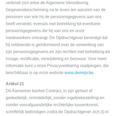
verbindt zich ertoe de Algemene Verordening
Gegevensbescherming na te leven ten aanzien van de
personen van wie hij de persoonsgegevens aan ons
heeft verstrekt, evenals met betrekking tot eventuele
persoonsgegevens die hij van ons en onze
medewerkers ontvangt. De Opdrachtgever bevestigt dat
hij voldoende is geïnformeerd over de verwerking van
zijn persoonsgegevens en zijn rechten met betrekking tot
inzage, rectificatie, verwijdering en bezwaar. Voor meer
informatie kunt u onze Privacyverklaring raadplegen, die
beschikbaar is op onze website
www.demojv.be
.
Artikel 21
De Aannemer kanhet Contract, in zijn geheel of
gedeeltelijk, onmiddellijk, zonder ingebrekestelling en
zonder voorafgaandelijke rechterlijke tussenkomst,
schriftelijk beëindigen zodra de Opdrachtgever zich (i) in