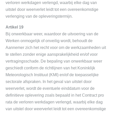
verloren werkdagen verlengd, waarbij elke dag van
uitstel door weerverlet leidt tot een overeenkomstige
verlenging van de opleveringstermijn.
Artikel 19
Bij onwerkbaar weer, waardoor de uitvoering van de
Werken onmogelijk of onveilig wordt, behoudt de
Aannemer zich het recht voor om de werkzaamheden uit
te stellen zonder enige aansprakelijkheid en/of voor
vertragingsschade. De bepaling van onwerkbaar weer
geschiedt conform de richtlijnen van het Koninklijk
Meteorologisch Instituut (KMI) en/of de toepasselijke
sectorale afspraken. In het geval van uitstel door
weerverlet, wordt de eventuele einddatum voor de
definitieve oplevering zoals bepaald in het Contract pro
rata de verloren werkdagen verlengd, waarbij elke dag
van uitstel door weerverlet leidt tot een overeenkomstige