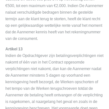
€500, tot een maximum van €2.000. Indien De Aannemer
nalaat verschuldigde bedragen binnen de gestelde
termijn aan de klant terug te storten, heeft de klant recht
op een gelijkwaardige wettelijke rente vanaf het moment
dat de Aannemer kennis heeft van het rekeningnummer
van de consument.
Artikel 13
Indien de Opdrachtgever zijn betalingsverplichtingen niet
nakomt of één van in het Contract opgesomde
verplichtingen niet nakomt, dan kan de Aannemer nadat
de Aannemer minstens 5 dagen op voorhand een
kennisgeving heeft bezorgd, de Werken opschorten of
het tempo van de Werken terugschroeven totdat de
Aannemer de betaling heeft ontvangen of de verplichting
is nagekomen, al naargelang het geval en zoals in de
kennisgeving beschreven. Het voorgaande doet geen