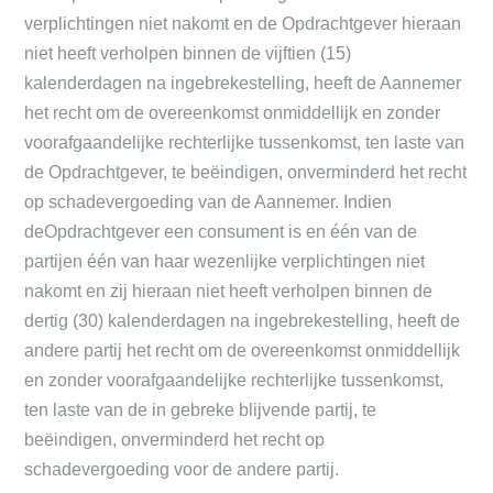
verplichtingen niet nakomt en de Opdrachtgever hieraan
niet heeft verholpen binnen de vijftien (15)
kalenderdagen na ingebrekestelling, heeft de Aannemer
het recht om de overeenkomst onmiddellijk en zonder
voorafgaandelijke rechterlijke tussenkomst, ten laste van
de Opdrachtgever, te beëindigen, onverminderd het recht
op schadevergoeding van de Aannemer. Indien
deOpdrachtgever een consument is en één van de
partijen één van haar wezenlijke verplichtingen niet
nakomt en zij hieraan niet heeft verholpen binnen de
dertig (30) kalenderdagen na ingebrekestelling, heeft de
andere partij het recht om de overeenkomst onmiddellijk
en zonder voorafgaandelijke rechterlijke tussenkomst,
ten laste van de in gebreke blijvende partij, te
beëindigen, onverminderd het recht op
schadevergoeding voor de andere partij.