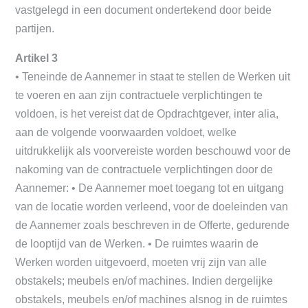
vastgelegd in een document ondertekend door beide
partijen.
Artikel 3
• Teneinde de Aannemer in staat te stellen de Werken uit
te voeren en aan zijn contractuele verplichtingen te
voldoen, is het vereist dat de Opdrachtgever, inter alia,
aan de volgende voorwaarden voldoet, welke
uitdrukkelijk als voorvereiste worden beschouwd voor de
nakoming van de contractuele verplichtingen door de
Aannemer: • De Aannemer moet toegang tot en uitgang
van de locatie worden verleend, voor de doeleinden van
de Aannemer zoals beschreven in de Offerte, gedurende
de looptijd van de Werken. • De ruimtes waarin de
Werken worden uitgevoerd, moeten vrij zijn van alle
obstakels; meubels en/of machines. Indien dergelijke
obstakels, meubels en/of machines alsnog in de ruimtes