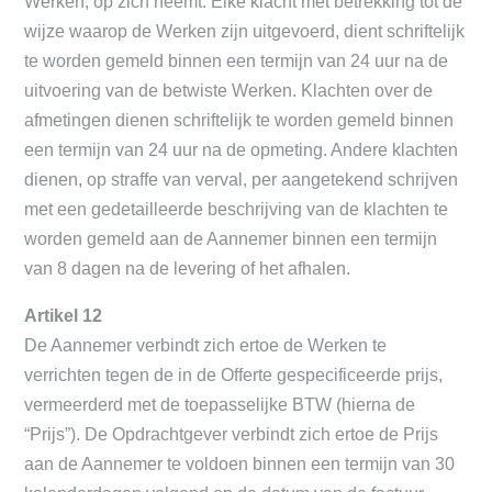
Werken, op zich neemt. Elke klacht met betrekking tot de
wijze waarop de Werken zijn uitgevoerd, dient schriftelijk
te worden gemeld binnen een termijn van 24 uur na de
uitvoering van de betwiste Werken. Klachten over de
afmetingen dienen schriftelijk te worden gemeld binnen
een termijn van 24 uur na de opmeting. Andere klachten
dienen, op straffe van verval, per aangetekend schrijven
met een gedetailleerde beschrijving van de klachten te
worden gemeld aan de Aannemer binnen een termijn
van 8 dagen na de levering of het afhalen.
Artikel 12
De Aannemer verbindt zich ertoe de Werken te
verrichten tegen de in de Offerte gespecificeerde prijs,
vermeerderd met de toepasselijke BTW (hierna de
“Prijs”). De Opdrachtgever verbindt zich ertoe de Prijs
aan de Aannemer te voldoen binnen een termijn van 30