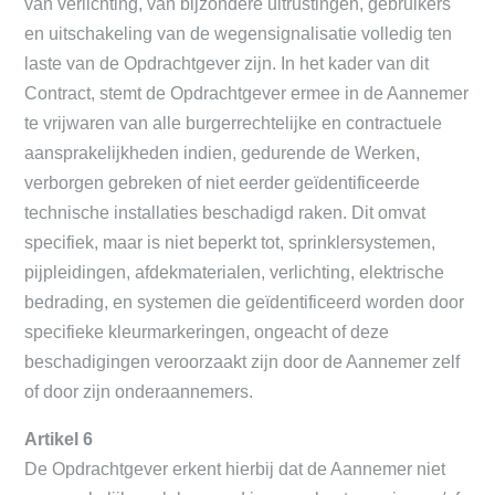
van verlichting, van bijzondere uitrustingen, gebruikers
en uitschakeling van de wegensignalisatie volledig ten
laste van de Opdrachtgever zijn. In het kader van dit
Contract, stemt de Opdrachtgever ermee in de Aannemer
te vrijwaren van alle burgerrechtelijke en contractuele
aansprakelijkheden indien, gedurende de Werken,
verborgen gebreken of niet eerder geïdentificeerde
technische installaties beschadigd raken. Dit omvat
specifiek, maar is niet beperkt tot, sprinklersystemen,
pijpleidingen, afdekmaterialen, verlichting, elektrische
bedrading, en systemen die geïdentificeerd worden door
specifieke kleurmarkeringen, ongeacht of deze
beschadigingen veroorzaakt zijn door de Aannemer zelf
of door zijn onderaannemers.
Artikel 6
De Opdrachtgever erkent hierbij dat de Aannemer niet