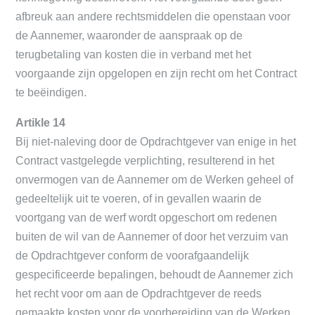
afbreuk aan andere rechtsmiddelen die openstaan voor
de Aannemer, waaronder de aanspraak op de
terugbetaling van kosten die in verband met het
voorgaande zijn opgelopen en zijn recht om het Contract
te beëindigen.
Artikle 14
Bij niet-naleving door de Opdrachtgever van enige in het
Contract vastgelegde verplichting, resulterend in het
onvermogen van de Aannemer om de Werken geheel of
gedeeltelijk uit te voeren, of in gevallen waarin de
voortgang van de werf wordt opgeschort om redenen
buiten de wil van de Aannemer of door het verzuim van
de Opdrachtgever conform de voorafgaandelijk
gespecificeerde bepalingen, behoudt de Aannemer zich
het recht voor om aan de Opdrachtgever de reeds
gemaakte kosten voor de voorbereiding van de Werken,