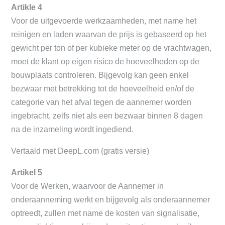
Artikle 4
Voor de uitgevoerde werkzaamheden, met name het
reinigen en laden waarvan de prijs is gebaseerd op het
gewicht per ton of per kubieke meter op de vrachtwagen,
moet de klant op eigen risico de hoeveelheden op de
bouwplaats controleren. Bijgevolg kan geen enkel
bezwaar met betrekking tot de hoeveelheid en/of de
categorie van het afval tegen de aannemer worden
ingebracht, zelfs niet als een bezwaar binnen 8 dagen
na de inzameling wordt ingediend.
Vertaald met DeepL.com (gratis versie)
Artikel 5
Voor de Werken, waarvoor de Aannemer in
onderaanneming werkt en bijgevolg als onderaannemer
optreedt, zullen met name de kosten van signalisatie,