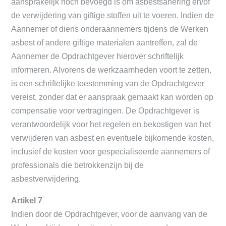
aansprakelijk noch bevoegd is om asbestsanering en/of
de verwijdering van giftige stoffen uit te voeren. Indien de
Aannemer of diens onderaannemers tijdens de Werken
asbest of andere giftige materialen aantreffen, zal de
Aannemer de Opdrachtgever hierover schriftelijk
informeren. Alvorens de werkzaamheden voort te zetten,
is een schriftelijke toestemming van de Opdrachtgever
vereist, zonder dat er aanspraak gemaakt kan worden op
compensatie voor vertragingen. De Opdrachtgever is
verantwoordelijk voor het regelen en bekostigen van het
verwijderen van asbest en eventuele bijkomende kosten,
inclusief de kosten voor gespecialiseerde aannemers of
professionals die betrokkenzijn bij de
asbestverwijdering.
Artikel 7
Indien door de Opdrachtgever, voor de aanvang van de