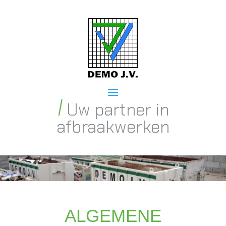
Uw partner in
afbraakwerken
ALGEMENE