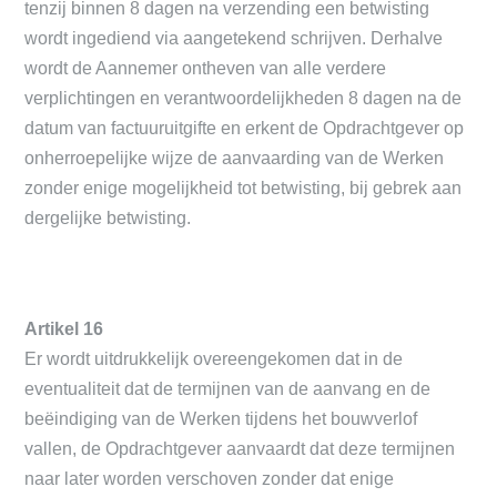
tenzij binnen 8 dagen na verzending een betwisting
wordt ingediend via aangetekend schrijven. Derhalve
wordt de Aannemer ontheven van alle verdere
verplichtingen en verantwoordelijkheden 8 dagen na de
datum van factuuruitgifte en erkent de Opdrachtgever op
onherroepelijke wijze de aanvaarding van de Werken
zonder enige mogelijkheid tot betwisting, bij gebrek aan
dergelijke betwisting.
Artikel 16
Er wordt uitdrukkelijk overeengekomen dat in de
eventualiteit dat de termijnen van de aanvang en de
beëindiging van de Werken tijdens het bouwverlof
vallen, de Opdrachtgever aanvaardt dat deze termijnen
naar later worden verschoven zonder dat enige