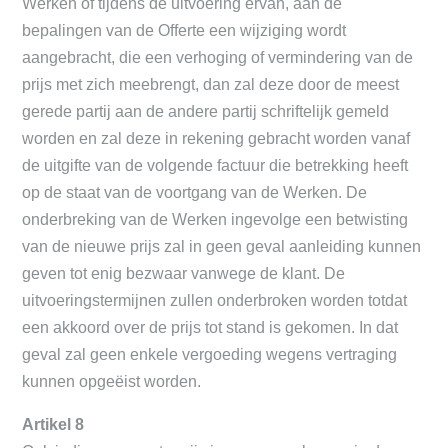
Werken of tijdens de uitvoering ervan, aan de
bepalingen van de Offerte een wijziging wordt
aangebracht, die een verhoging of vermindering van de
prijs met zich meebrengt, dan zal deze door de meest
gerede partij aan de andere partij schriftelijk gemeld
worden en zal deze in rekening gebracht worden vanaf
de uitgifte van de volgende factuur die betrekking heeft
op de staat van de voortgang van de Werken. De
onderbreking van de Werken ingevolge een betwisting
van de nieuwe prijs zal in geen geval aanleiding kunnen
geven tot enig bezwaar vanwege de klant. De
uitvoeringstermijnen zullen onderbroken worden totdat
een akkoord over de prijs tot stand is gekomen. In dat
geval zal geen enkele vergoeding wegens vertraging
kunnen opgeëist worden.
Artikel 8