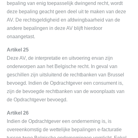
bepaling van enig toepasselijk dwingend recht, wordt
deze bepaling geacht geen deel uit te maken van deze
AV. De rechtsgeldigheid en afdwingbaarheid van de
andere bepalingen in deze AV blijft hierdoor
onaangetast.
Artikel 25
Deze AV, de interpretatie en uitvoering ervan zijn
onderworpen aan het Belgische recht. In geval van
geschillen zijn uitsluitend de rechtbanken van Brussel
bevoegd. Indien de Opdrachtgever een consument is,
zijn de bevoegde rechtbanken van de woonplaats van
de Opdrachtgever bevoegd.
Artikel 26
Indien de Opdrachtgever een onderneming is, is
overeenkomstig de wettelijke bepalingen e-facturatie
tussen twee Belgische ondernemingen verplicht. Enkel