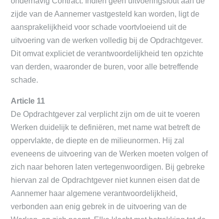
onderhavig Contract. Indien geen uitvoeringsfout aan de
zijde van de Aannemer vastgesteld kan worden, ligt de
aansprakelijkheid voor schade voortvloeiend uit de
uitvoering van de werken volledig bij de Opdrachtgever.
Dit omvat expliciet de verantwoordelijkheid ten opzichte
van derden, waaronder de buren, voor alle betreffende
schade.
Article 11
De Opdrachtgever zal verplicht zijn om de uit te voeren
Werken duidelijk te definiëren, met name wat betreft de
oppervlakte, de diepte en de milieunormen. Hij zal
eveneens de uitvoering van de Werken moeten volgen of
zich naar behoren laten vertegenwoordigen. Bij gebreke
hiervan zal de Opdrachtgever niet kunnen eisen dat de
Aannemer haar algemene verantwoordelijkheid,
verbonden aan enig gebrek in de uitvoering van de