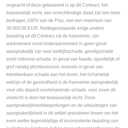
ongeacht of deze gebaseerd is op dit Contract, het
toepasselijk recht, een onrechtmatige daad zal niet meer
bedragen 100% van de Prijs, met een maximum van
30.000,00 EUR. Niettegenstaande enige andere
bepaling uit dit Contract zal de Aannemer, zijn
werknemers en/of onderaannemers in geen geval
aansprakelijk zijn voor bedrijfsschade, gevolgschade
en/of indirecte schade. In geval van fraude, opzettelijk of
grof nalatig plichtsverzuim, evenals in geval van
toerekenbare schade aan het leven, het lichamelijk
welzijn of de gezondheid is de Aannemer aansprakelijk
voor alle daaruit voortvloeiende schade, voor zover dit
verplicht is door het toepasselijk recht. Deze
aansprakelijkheidsbeperkingen en de uitsluitingen van
aansprakelijkheid in dit artikel prevaleren boven om het
even welke tegenstrijdige of inconsistente bepaling van