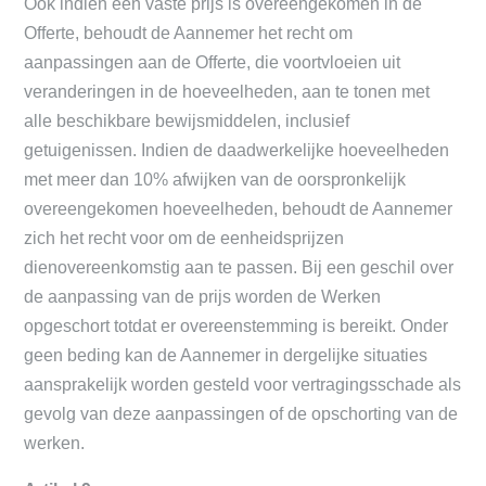
Ook indien een vaste prijs is overeengekomen in de
Offerte, behoudt de Aannemer het recht om
aanpassingen aan de Offerte, die voortvloeien uit
veranderingen in de hoeveelheden, aan te tonen met
alle beschikbare bewijsmiddelen, inclusief
getuigenissen. Indien de daadwerkelijke hoeveelheden
met meer dan 10% afwijken van de oorspronkelijk
overeengekomen hoeveelheden, behoudt de Aannemer
zich het recht voor om de eenheidsprijzen
dienovereenkomstig aan te passen. Bij een geschil over
de aanpassing van de prijs worden de Werken
opgeschort totdat er overeenstemming is bereikt. Onder
geen beding kan de Aannemer in dergelijke situaties
aansprakelijk worden gesteld voor vertragingsschade als
gevolg van deze aanpassingen of de opschorting van de
werken.