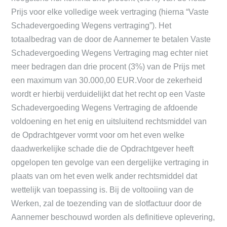
Prijs voor elke volledige week vertraging (hierna “Vaste
Schadevergoeding Wegens vertraging”). Het
totaalbedrag van de door de Aannemer te betalen Vaste
Schadevergoeding Wegens Vertraging mag echter niet
meer bedragen dan drie procent (3%) van de Prijs met
een maximum van 30.000,00 EUR.Voor de zekerheid
wordt er hierbij verduidelijkt dat het recht op een Vaste
Schadevergoeding Wegens Vertraging de afdoende
voldoening en het enig en uitsluitend rechtsmiddel van
de Opdrachtgever vormt voor om het even welke
daadwerkelijke schade die de Opdrachtgever heeft
opgelopen ten gevolge van een dergelijke vertraging in
plaats van om het even welk ander rechtsmiddel dat
wettelijk van toepassing is. Bij de voltooiing van de
Werken, zal de toezending van de slotfactuur door de
Aannemer beschouwd worden als definitieve oplevering,