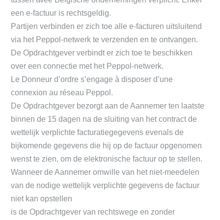
een e-factuur is rechtsgeldig.
Partijen verbinden er zich toe alle e-facturen uitsluitend
via het Peppol-netwerk te verzenden en te ontvangen.
De Opdrachtgever verbindt er zich toe te beschikken
over een connectie met het Peppol-netwerk.
Le Donneur d’ordre s’engage à disposer d’une
connexion au réseau Peppol.
De Opdrachtgever bezorgt aan de Aannemer ten laatste
binnen de 15 dagen na de sluiting van het contract de
wettelijk verplichte facturatiegegevens evenals de
bijkomende gegevens die hij op de factuur opgenomen
wenst te zien, om de elektronische factuur op te stellen.
Wanneer de Aannemer omwille van het niet-meedelen
van de nodige wettelijk verplichte gegevens de factuur
niet kan opstellen
is de Opdrachtgever van rechtswege en zonder