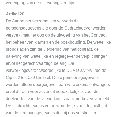
verlenging van de opleveringstermijn.
Artikel 20
De Aannemer verzamelt en verwerkt de
persoonsgegevens die door de Opdrachtgever worden
verstrekt met het oog op de uitvoering van het Contract,
het beheer van klanten en de boekhouding. De wettelijke
grondslagen zijn de uitvoering van het contract, de
naleving van wettelijke en regelgevende verplichtingen
en/of het gerechtvaardigd belang. De
verwerkingsverantwoordelijke is DEMO J.V.NV, rue de
Ciplet 2 te 1020 Brussel. Deze persoonsgegevens
worden alleen doorgegeven aan verwerkers, ontvangers
en/of derden voor zover dit noodzakelijk is voor de
doeleinden van de verwerking, zoals hierboven vermeld.
De Opdrachtgever is verantwoordelijk voor de juistheid
van de persoonsgegevens die hij ons verstrekt en