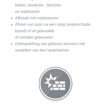
ketels, stookolie-, benzine-
en watertanks
Afbraak met explosieven
Afvoer van puin na een ramp (waterschade,
brand) of uit gekraakte
of verlaten gebouwen
Ontmantelling van gebouw alvorens het
opstellen van een lastenkohier