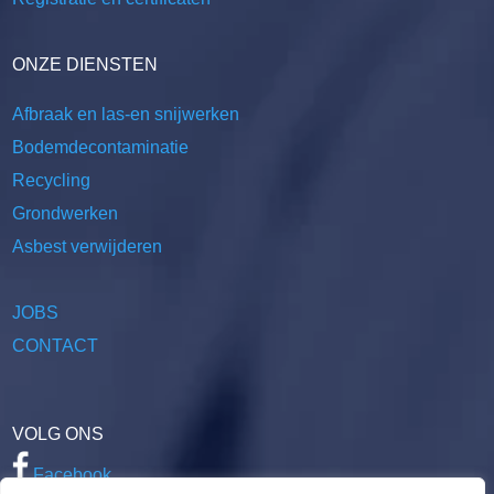
ONZE DIENSTEN
Afbraak en las-en snijwerken
Bodemdecontaminatie
Recycling
Grondwerken
Asbest verwijderen
JOBS
CONTACT
VOLG ONS
Facebook