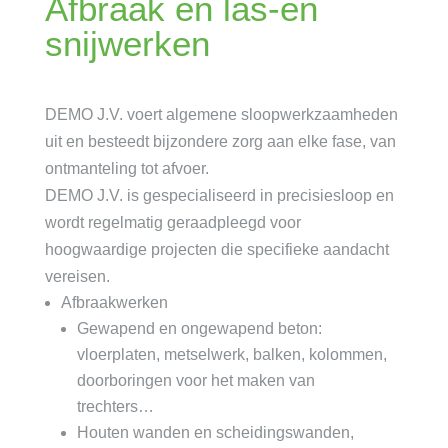
Afbraak en las-en
snijwerken
DEMO J.V. voert algemene sloopwerkzaamheden
uit en besteedt bijzondere zorg aan elke fase, van
ontmanteling tot afvoer.
DEMO J.V. is gespecialiseerd in precisiesloop en
wordt regelmatig geraadpleegd voor
hoogwaardige projecten die specifieke aandacht
vereisen.
Afbraakwerken
Gewapend en ongewapend beton:
vloerplaten, metselwerk, balken, kolommen,
doorboringen voor het maken van
trechters…
Houten wanden en scheidingswanden,